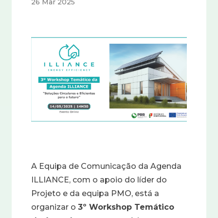
26 Mar 2025
Imagem
A Equipa de Comunicação da Agenda
ILLIANCE, com o apoio do líder do
Projeto e da equipa PMO, está a
organizar o
3º Workshop Temático