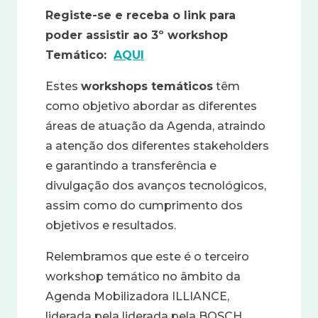
Registe-se e receba o link para
poder assistir ao 3º workshop
Temático:
AQUI
Estes
workshops temáticos
têm
como objetivo abordar as diferentes
áreas de atuação da Agenda, atraindo
a atenção dos diferentes stakeholders
e garantindo a transferência e
divulgação dos avanços tecnológicos,
assim como do cumprimento dos
objetivos e resultados.
Relembramos que este é o terceiro
workshop temático no âmbito da
Agenda Mobilizadora ILLIANCE,
liderada pela liderada pela BOSCH