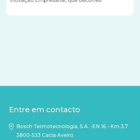
Inovação Empresarial, que decorreu
Entre em contacto
Bosch Termotecnologia, S.A. -EN 16 - Km 3,7
3800-533 Cacia Aveiro