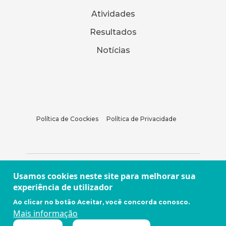
Atividades
Resultados
Notícias
Política de Coockies
Política de Privacidade
Usamos cookies neste site para melhorar sua
experiência de utilizador
Ao clicar no botão Aceitar, você concorda conosco.
Mais informação