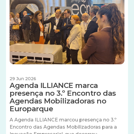
29 Jun 2026
Agenda ILLIANCE marca
presença no 3.º Encontro das
Agendas Mobilizadoras no
Europarque
A Agenda ILLIANCE marcou presença no 3.º
Encontro das Agendas Mobilizadoras para a