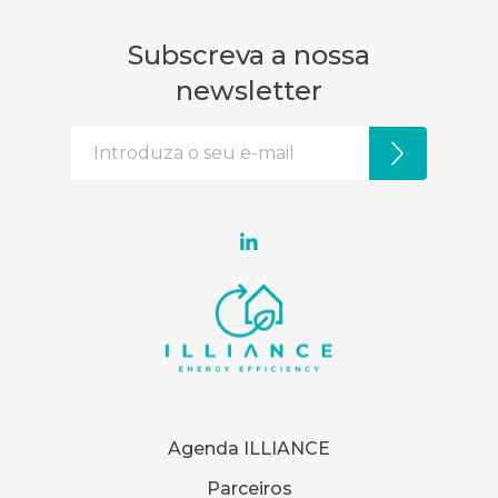
Subscreva a nossa
newsletter
Agenda ILLIANCE
Parceiros