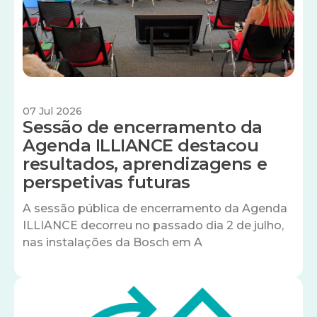
07 Jul 2026
Sessão de encerramento da
Agenda ILLIANCE destacou
resultados, aprendizagens e
perspetivas futuras
A sessão pública de encerramento da Agenda
ILLIANCE decorreu no passado dia 2 de julho,
nas instalações da Bosch em A
Imagem