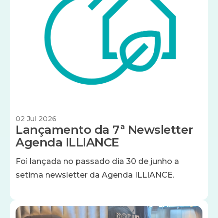
02 Jul 2026
Lançamento da 7ª Newsletter
Agenda ILLIANCE
Foi lançada no passado dia 30 de junho a
setima newsletter da Agenda ILLIANCE.
Imagem