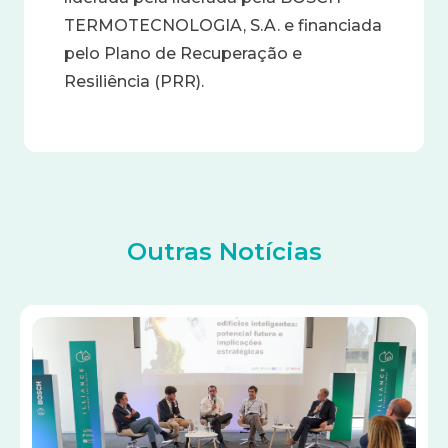
TERMOTECNOLOGIA, S.A. e financiada
pelo Plano de Recuperação e
Resiliência (PRR).
Outras Notícias
Imagem