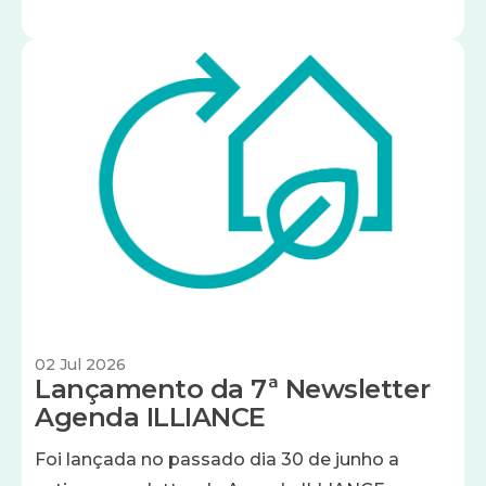
Imagem
02 Jul 2026
Lançamento da 7ª Newsletter
Agenda ILLIANCE
Foi lançada no passado dia 30 de junho a