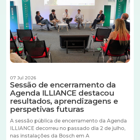
07 Jul 2026
Sessão de encerramento da
Agenda ILLIANCE destacou
resultados, aprendizagens e
perspetivas futuras
A sessão pública de encerramento da Agenda
ILLIANCE decorreu no passado dia 2 de julho,
nas instalações da Bosch em A