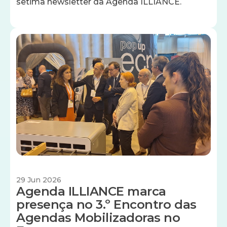
setima newsletter da Agenda ILLIANCE.
Imagem
29 Jun 2026
Agenda ILLIANCE marca
presença no 3.º Encontro das
Agendas Mobilizadoras no