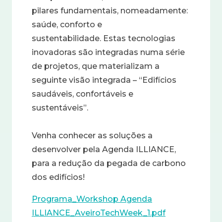
pilares fundamentais, nomeadamente:
saúde, conforto e
sustentabilidade. Estas tecnologias
inovadoras são integradas numa série
de projetos, que materializam a
seguinte visão integrada – “Edifícios
saudáveis, confortáveis e
sustentáveis”.
Venha conhecer as soluções a
desenvolver pela Agenda ILLIANCE,
para a redução da pegada de carbono
dos edifícios!
Programa_Workshop Agenda
ILLIANCE_AveiroTechWeek_1.pdf