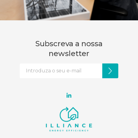
Subscreva a nossa
newsletter