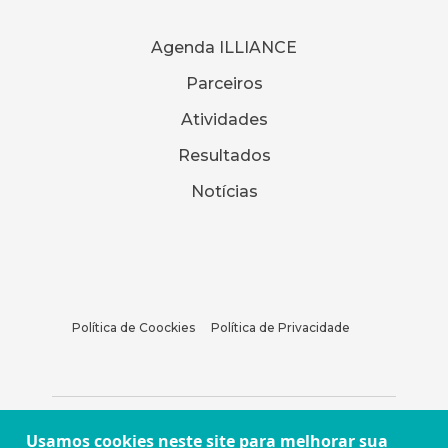
Agenda ILLIANCE
Parceiros
Atividades
Resultados
Notícias
Política de Coockies
Política de Privacidade
Usamos cookies neste site para melhorar sua