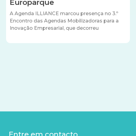
Europarque
A Agenda ILLIANCE marcou presença no 3.º
Encontro das Agendas Mobilizadoras para a
Inovação Empresarial, que decorreu
Entre em contacto