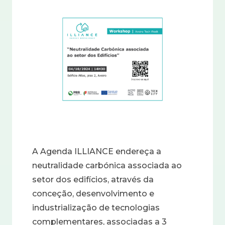
Imagem
A Agenda ILLIANCE endereça a
neutralidade carbónica associada ao
setor dos edifícios, através da
conceção, desenvolvimento e
industrialização de tecnologias
complementares, associadas a 3