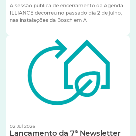
A sessão pública de encerramento da Agenda
ILLIANCE decorreu no passado dia 2 de julho,
nas instalações da Bosch em A
Imagem
02 Jul 2026
Lançamento da 7ª Newsletter