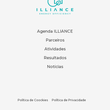
Agenda ILLIANCE
Parceiros
Atividades
Resultados
Notícias
Política de Coockies
Política de Privacidade