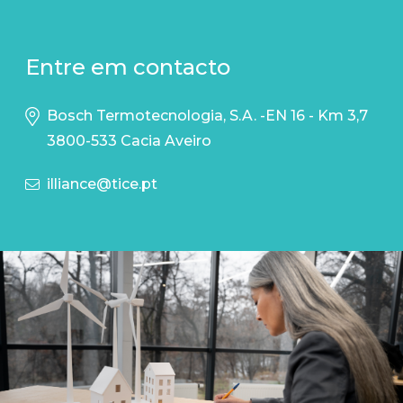
Entre em contacto
Bosch Termotecnologia, S.A. -EN 16 - Km 3,7
3800-533 Cacia Aveiro
illiance@tice.pt