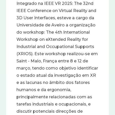
Integrado na IEEE VR 2025: The 32nd
IEEE Conference on Virtual Reality and
3D User Interfaces, esteve a cargo da
Universidade de Aveiro a organização
do workshop: The 4th International
Workshop on eXtended Reality for
Industrial and Occupational Supports
(XRIOS). Este workshop realizou-se em
Saint - Malo, França entre 8 e 12 de
março, tendo como objetivo identificar
o estado atual da investigação em XR
e as lacunas no âmbito dos fatores
humanos e da ergonomia,
principalmente relacionadas com as
tarefas industriais e ocupacionais, e
discutir potenciais direcções de