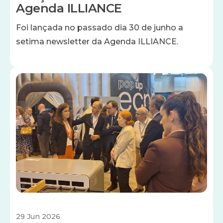
Agenda ILLIANCE
Foi lançada no passado dia 30 de junho a
setima newsletter da Agenda ILLIANCE.
Imagem
29 Jun 2026