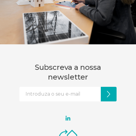
Subscreva a nossa
newsletter