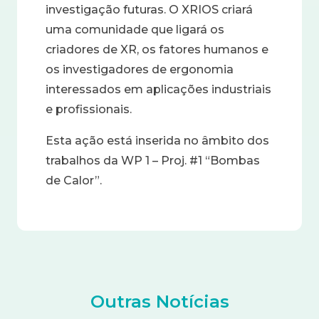
investigação futuras. O XRIOS criará
uma comunidade que ligará os
criadores de XR, os fatores humanos e
os investigadores de ergonomia
interessados em aplicações industriais
e profissionais.
Esta ação está inserida no âmbito dos
trabalhos da WP 1 – Proj. #1 “Bombas
de Calor”.
Outras Notícias