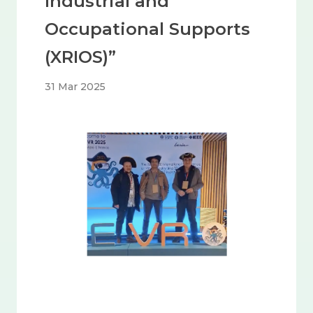
Industrial and
Occupational Supports
(XRIOS)”
31 Mar 2025
Imagem