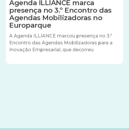
Agenda ILLIANCE marca
presença no 3.º Encontro das
Agendas Mobilizadoras no
Europarque
A Agenda ILLIANCE marcou presença no 3.º
Encontro das Agendas Mobilizadoras para a
Inovação Empresarial, que decorreu