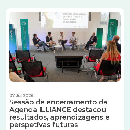
Imagem
07 Jul 2026
Sessão de encerramento da
Agenda ILLIANCE destacou
resultados, aprendizagens e
perspetivas futuras