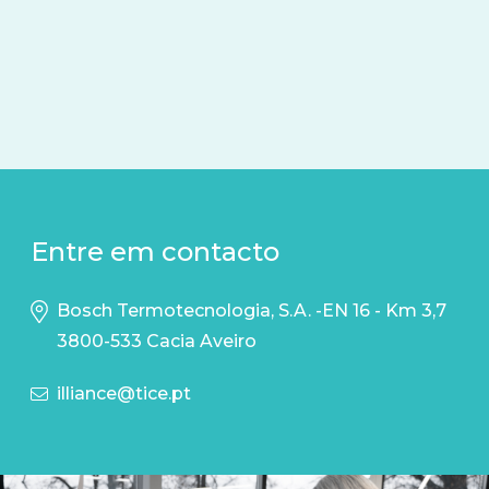
Entre em contacto
Bosch Termotecnologia, S.A. -EN 16 - Km 3,7
3800-533 Cacia Aveiro
illiance@tice.pt