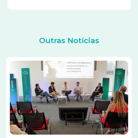
Outras Notícias
Imagem