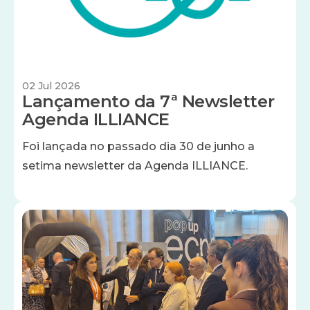
02 Jul 2026
Lançamento da 7ª Newsletter
Agenda ILLIANCE
Foi lançada no passado dia 30 de junho a
setima newsletter da Agenda ILLIANCE.
Imagem