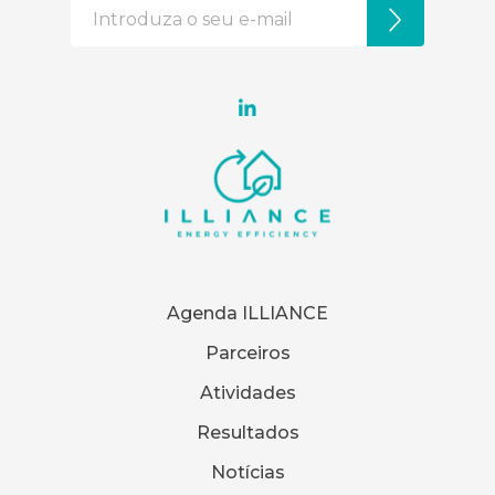
Agenda ILLIANCE
Parceiros
Atividades
Resultados
Notícias