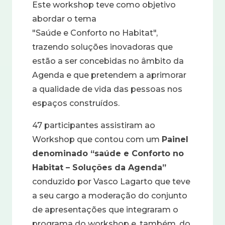
Este workshop teve como objetivo
abordar o tema
"Saúde e Conforto no Habitat",
trazendo soluções inovadoras que
estão a ser concebidas no âmbito da
Agenda e que pretendem a aprimorar
a qualidade de vida das pessoas nos
espaços construídos.
47 participantes assistiram ao
Workshop que contou com um
Painel
denominado “saúde e Conforto no
Habitat – Soluções da Agenda”
conduzido por Vasco Lagarto que teve
a seu cargo a moderação do conjunto
de apresentações que integraram o
programa do workshop e, também, do