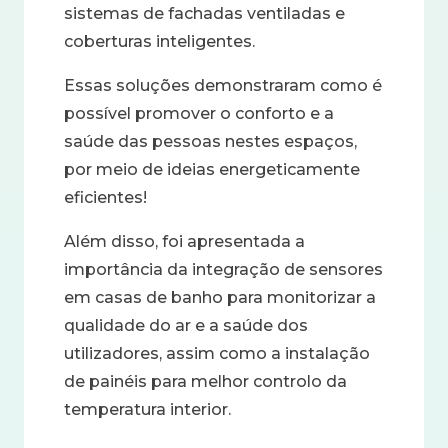
sistemas de fachadas ventiladas e
coberturas inteligentes.
Essas soluções demonstraram como é
possível promover o conforto e a
saúde das pessoas nestes espaços,
por meio de ideias energeticamente
eficientes!
Além disso, foi apresentada a
importância da integração de sensores
em casas de banho para monitorizar a
qualidade do ar e a saúde dos
utilizadores, assim como a instalação
de painéis para melhor controlo da
temperatura interior.