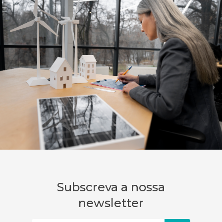
Subscreva a nossa
newsletter