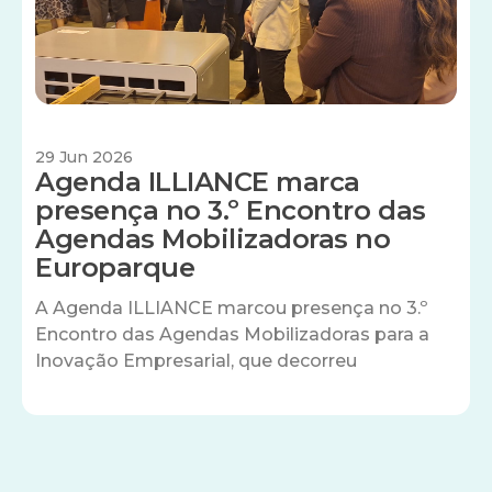
29 Jun 2026
Agenda ILLIANCE marca
presença no 3.º Encontro das
Agendas Mobilizadoras no
Europarque
A Agenda ILLIANCE marcou presença no 3.º
Encontro das Agendas Mobilizadoras para a
Inovação Empresarial, que decorreu