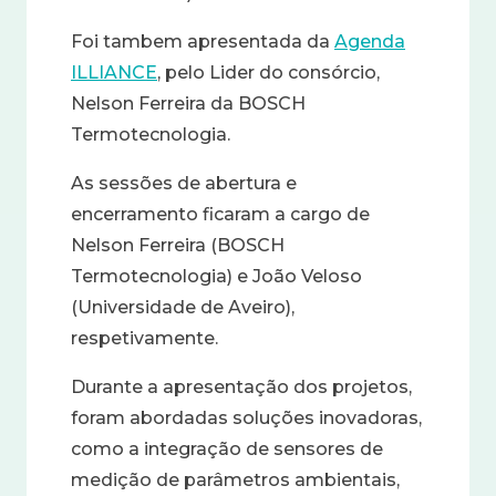
Foi tambem apresentada da
Agenda
ILLIANCE
, pelo Lider do consórcio,
Nelson Ferreira da BOSCH
Termotecnologia.
As sessões de abertura e
encerramento ficaram a cargo de
Nelson Ferreira (BOSCH
Termotecnologia) e João Veloso
(Universidade de Aveiro),
respetivamente.
Durante a apresentação dos projetos,
foram abordadas soluções inovadoras,
como a integração de sensores de
medição de parâmetros ambientais,