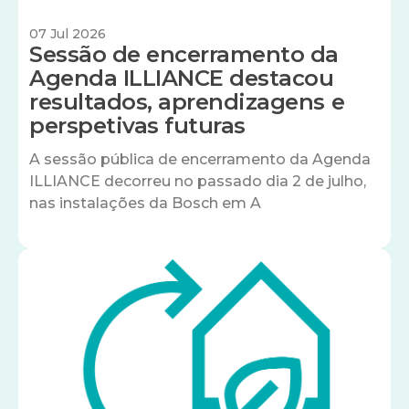
07 Jul 2026
Sessão de encerramento da
Agenda ILLIANCE destacou
resultados, aprendizagens e
perspetivas futuras
A sessão pública de encerramento da Agenda
ILLIANCE decorreu no passado dia 2 de julho,
nas instalações da Bosch em A
Imagem