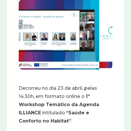
Imagem
Decorreu no dia 23 de abril, pelas
14:30h, em formato online o
1º
Workshop Temático da Agenda
ILLIANCE
intitulado
“Saúde e
Conforto no Habitat”
.