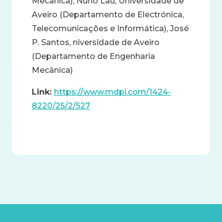
Mecânica), Nuno Lau, Universidade de
Aveiro (Departamento de Electrónica,
Telecomunicações e Informática), José
P. Santos, niversidade de Aveiro
(Departamento de Engenharia
Mecânica)
Link:
https://www.mdpi.com/1424-
8220/25/2/527