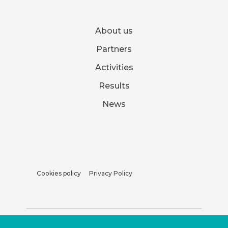
About us
Partners
Activities
Results
News
Cookies policy
Privacy Policy