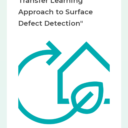
Transfer Learning
Approach to Surface
Defect Detection"
Image