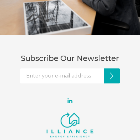
Subscribe Our Newsletter