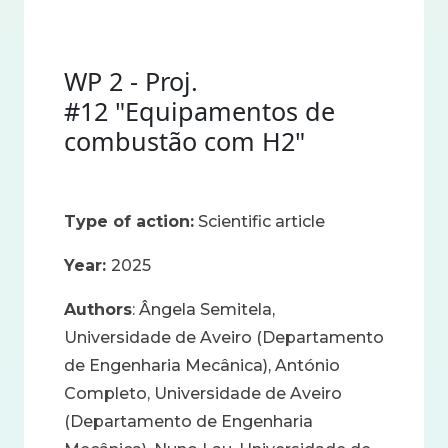
WP 2 - Proj.
#12 "Equipamentos de
combustão com H2"
Type of action:
Scientific article
Year:
2025
Authors
: Ângela Semitela,
Universidade de Aveiro (Departamento
de Engenharia Mecânica), António
Completo, Universidade de Aveiro
(Departamento de Engenharia