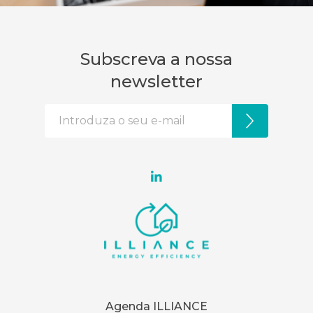
Subscreva a nossa
newsletter
Agenda ILLIANCE