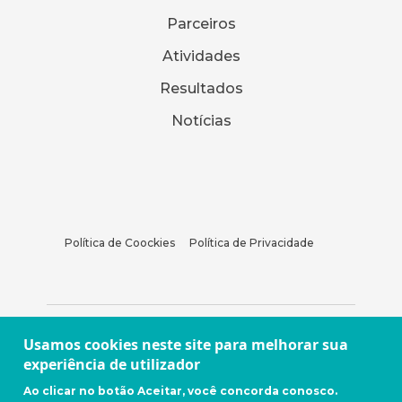
Parceiros
Atividades
Resultados
Notícias
Política de Coockies
Política de Privacidade
Usamos cookies neste site para melhorar sua
experiência de utilizador
Ao clicar no botão Aceitar, você concorda conosco.